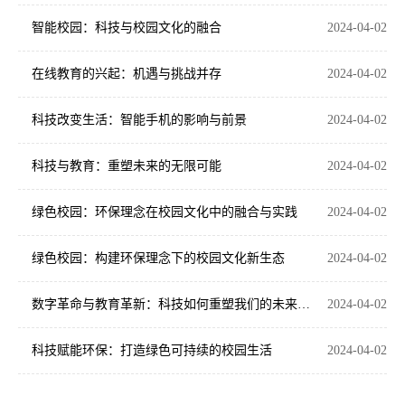
智能校园：科技与校园文化的融合
2024-04-02
在线教育的兴起：机遇与挑战并存
2024-04-02
科技改变生活：智能手机的影响与前景
2024-04-02
科技与教育：重塑未来的无限可能
2024-04-02
绿色校园：环保理念在校园文化中的融合与实践
2024-04-02
绿色校园：构建环保理念下的校园文化新生态
2024-04-02
数字革命与教育革新：科技如何重塑我们的未来学习体验
2024-04-02
科技赋能环保：打造绿色可持续的校园生活
2024-04-02